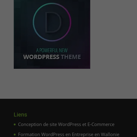
Liens
Conception de site WordPress et E-Commerce
Formation WordPress en Entreprise en Wallonie