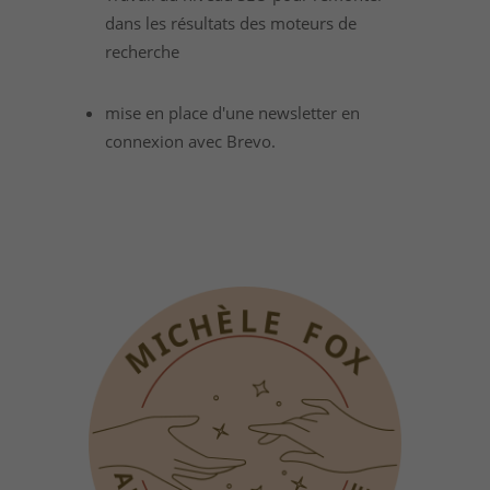
dans les résultats des moteurs de
recherche
mise en place d'une newsletter en
connexion avec Brevo.