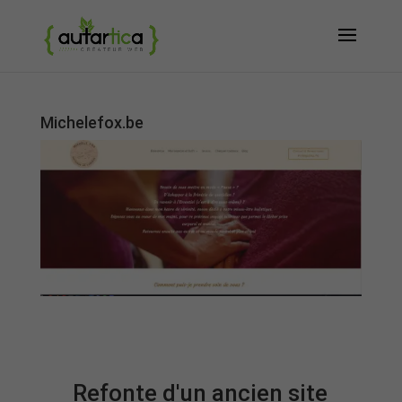
Michelefox.be
Refonte d'un ancien site