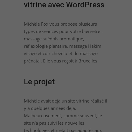
vitrine avec WordPress
Michèle Fox vous propose plusieurs
types de séances pour votre bien-être :
massage suédois aromatique,
réflexologie plantaire, massage Hakim
visage et cuir chevelu et du massage
prénatal. Elle vous reçoit à Bruxelles
Le projet
Michèle avait déjà un site vitrine réalisé il
y a quelques années déjà.
Malheureusement, comme souvent, le
site n'a pas suivi les nouvelles
technologies et n'était pas adaptés aux