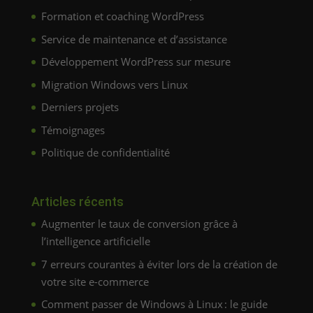
Formation et coaching WordPress
Service de maintenance et d’assistance
Développement WordPress sur mesure
Migration Windows vers Linux
Derniers projets
Témoignages
Politique de confidentialité
Articles récents
Augmenter le taux de conversion grâce à
l’intelligence artificielle
7 erreurs courantes à éviter lors de la création de
votre site e-commerce
Comment passer de Windows à Linux : le guide