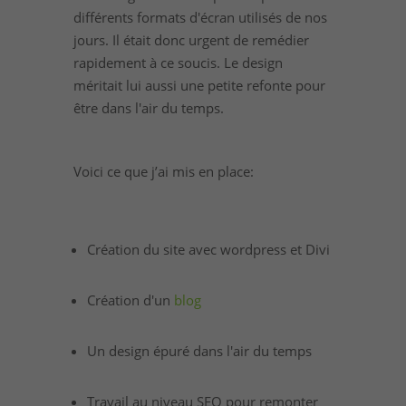
différents formats d'écran utilisés de nos
jours. Il était donc urgent de remédier
rapidement à ce soucis. Le design
méritait lui aussi une petite refonte pour
être dans l'air du temps.
Voici ce que j’ai mis en place:
Création du site avec wordpress et Divi
Création d'un
blog
Un design épuré dans l'air du temps
Travail au niveau SEO pour remonter