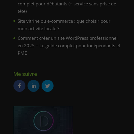
complet pour débutants (+ service sans prise de
tête)
Site vitrine ou e-commerce : que choisir pour
mon activité locale ?
Comment créer un site WordPress professionnel
en 2025 – Le guide complet pour indépendants et
PME
Me suivre