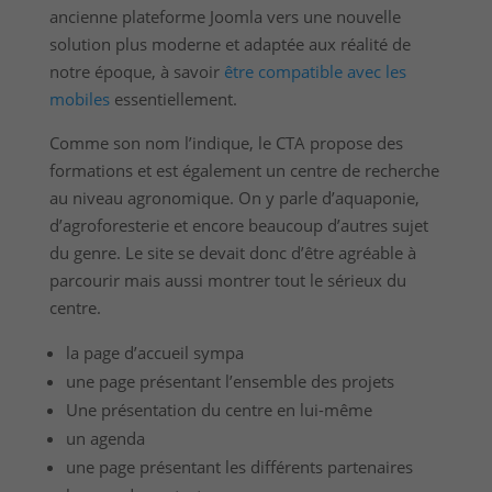
ancienne plateforme Joomla vers une nouvelle
solution plus moderne et adaptée aux réalité de
notre époque, à savoir
être compatible avec les
mobiles
essentiellement.
Comme son nom l’indique, le CTA propose des
formations et est également un centre de recherche
au niveau agronomique. On y parle d’aquaponie,
d’agroforesterie et encore beaucoup d’autres sujet
du genre. Le site se devait donc d’être agréable à
parcourir mais aussi montrer tout le sérieux du
centre.
la page d’accueil sympa
une page présentant l’ensemble des projets
Une présentation du centre en lui-même
un agenda
une page présentant les différents partenaires