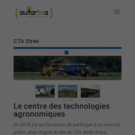
CTA Strée
Le centre des technologies
agronomiques
En 2018 j’ai eu l’occasion de participer à un marché
public pour migrer le site du CTA Strée d’une