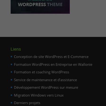
Liens
Conception de site WordPress et E-Commerce
Formation WordPress en Entreprise en Wallonie
Formation et coaching WordPress
Service de maintenance et d’assistance
Développement WordPress sur mesure
Migration Windows vers Linux
Derniers projets