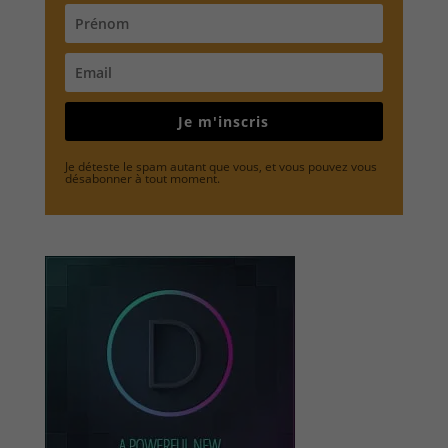
Je m'inscris
Je déteste le spam autant que vous, et vous pouvez vous
désabonner à tout moment.