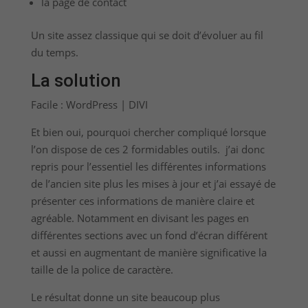
la page de contact
Un site assez classique qui se doit d’évoluer au fil
du temps.
La solution
Facile : WordPress | DIVI
Et bien oui, pourquoi chercher compliqué lorsque
l’on dispose de ces 2 formidables outils. j’ai donc
repris pour l’essentiel les différentes informations
de l’ancien site plus les mises à jour et j’ai essayé de
présenter ces informations de manière claire et
agréable. Notamment en divisant les pages en
différentes sections avec un fond d’écran différent
et aussi en augmentant de manière significative la
taille de la police de caractère.
Le résultat donne un site beaucoup plus