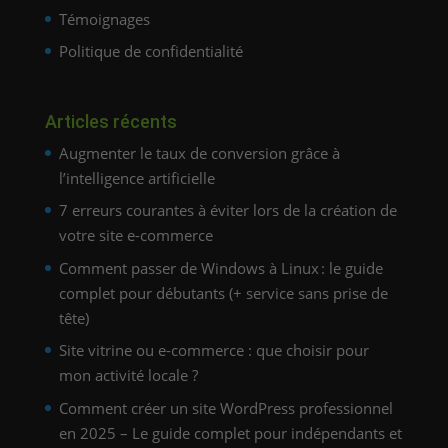
Témoignages
Politique de confidentialité
Articles récents
Augmenter le taux de conversion grâce à
l’intelligence artificielle
7 erreurs courantes à éviter lors de la création de
votre site e-commerce
Comment passer de Windows à Linux : le guide
complet pour débutants (+ service sans prise de
tête)
Site vitrine ou e-commerce : que choisir pour
mon activité locale ?
Comment créer un site WordPress professionnel
en 2025 – Le guide complet pour indépendants et