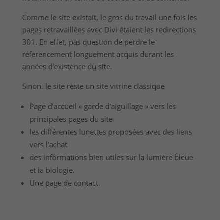
Comme le site existait, le gros du travail une fois les
pages retravaillées avec Divi étaient les redirections
301. En effet, pas question de perdre le
référencement longuement acquis durant les
années d’existence du site.
Sinon, le site reste un site vitrine classique
Page d’accueil « garde d’aiguillage » vers les
principales pages du site
les différentes lunettes proposées avec des liens
vers l’achat
des informations bien utiles sur la lumière bleue
et la biologie.
Une page de contact.