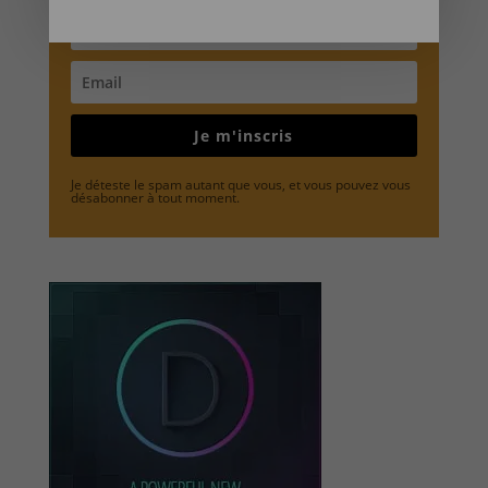
Je m'inscris
Je déteste le spam autant que vous, et vous pouvez vous
désabonner à tout moment.