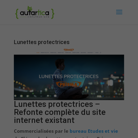
Lunettes protectrices
Lunettes protectrices –
Refonte complète du site
internet existant
Commercialisées par le
bureau Etudes et vie