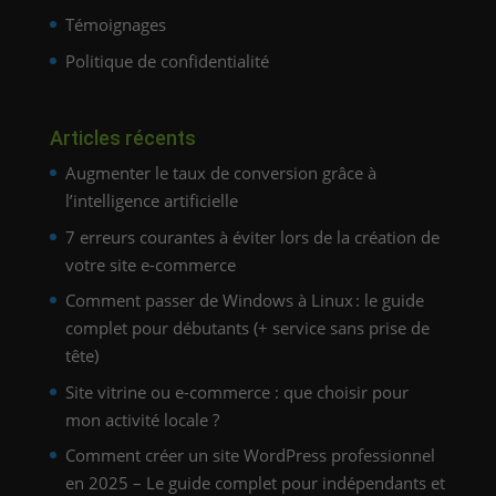
Témoignages
Politique de confidentialité
Articles récents
Augmenter le taux de conversion grâce à
l’intelligence artificielle
7 erreurs courantes à éviter lors de la création de
votre site e-commerce
Comment passer de Windows à Linux : le guide
complet pour débutants (+ service sans prise de
tête)
Site vitrine ou e-commerce : que choisir pour
mon activité locale ?
Comment créer un site WordPress professionnel
en 2025 – Le guide complet pour indépendants et