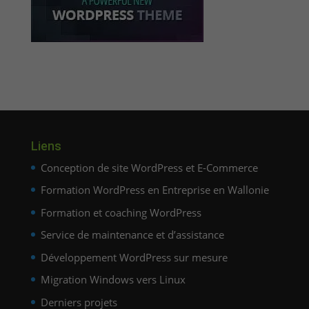
Liens
Conception de site WordPress et E-Commerce
Formation WordPress en Entreprise en Wallonie
Formation et coaching WordPress
Service de maintenance et d’assistance
Développement WordPress sur mesure
Migration Windows vers Linux
Derniers projets