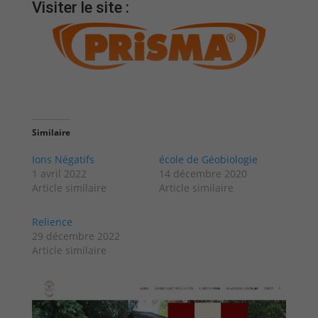
Visiter le site :
Similaire
Ions Négatifs
école de Géobiologie
1 avril 2022
14 décembre 2020
Article similaire
Article similaire
Relience
29 décembre 2022
Article similaire