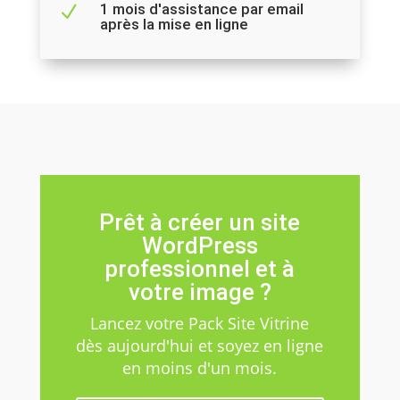
1 mois d'assistance par email
N
après la mise en ligne
Prêt à créer un site
WordPress
professionnel et à
votre image ?
Lancez votre Pack Site Vitrine
dès aujourd'hui et soyez en ligne
en moins d'un mois.