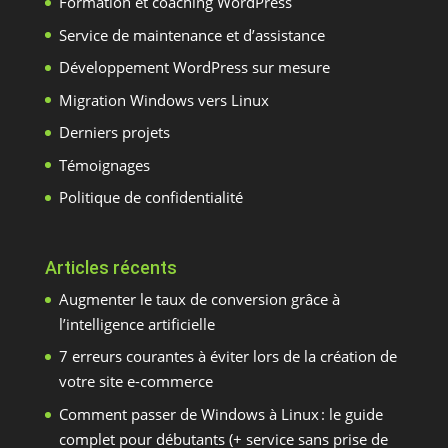
Formation et coaching WordPress
Service de maintenance et d’assistance
Développement WordPress sur mesure
Migration Windows vers Linux
Derniers projets
Témoignages
Politique de confidentialité
Articles récents
Augmenter le taux de conversion grâce à
l’intelligence artificielle
7 erreurs courantes à éviter lors de la création de
votre site e-commerce
Comment passer de Windows à Linux : le guide
complet pour débutants (+ service sans prise de