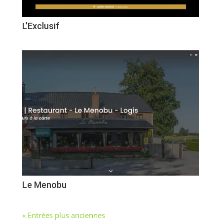
L’Exclusif
Le Menobu
« Entrées plus anciennes