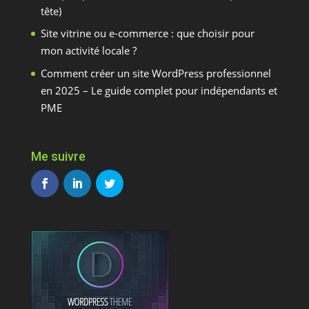
tête)
Site vitrine ou e-commerce : que choisir pour
mon activité locale ?
Comment créer un site WordPress professionnel
en 2025 – Le guide complet pour indépendants et
PME
Me suivre