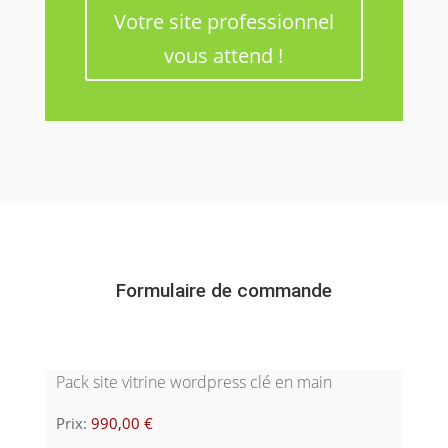
Votre site professionnel
vous attend !
Formulaire de commande
Pack site vitrine wordpress clé en main
Prix: