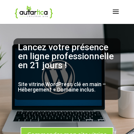
Lancez votre présence
en ligne professionnelle
en 21 jours !
Site vitrine WordPress clé en main –
Hébergement + Domaine inclus.