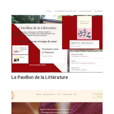
Le Pavillon de la Littérature