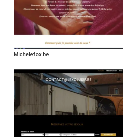
Michelefox.be