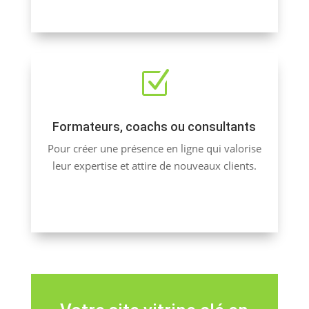
Z
Formateurs, coachs ou consultants
Pour créer une présence en ligne qui valorise
leur expertise et attire de nouveaux clients.