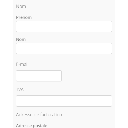
Nom
Prénom
Nom
E-mail
TVA
Adresse de facturation
Adresse postale