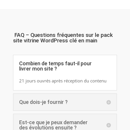
FAQ – Questions fréquentes sur le pack
site vitrine WordPress clé en main
Combien de temps faut-il pour
livrer mon site ?
21 jours ouvrés après réception du contenu
Que dois-je fournir ?
Est-ce que je peux demander
des évolutions ensuite ?