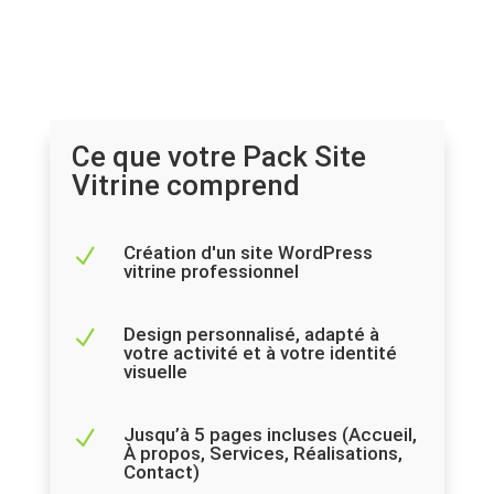
Ce que votre Pack Site
Vitrine comprend
Création d'un site WordPress
N
vitrine professionnel
Design personnalisé, adapté à
N
votre activité et à votre identité
visuelle
Jusqu’à 5 pages incluses (Accueil,
N
À propos, Services, Réalisations,
Contact)