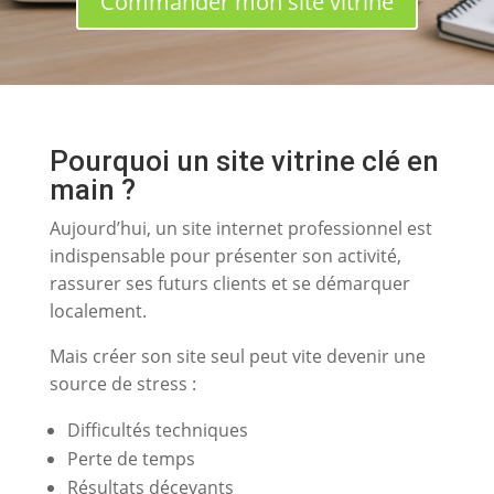
Commander mon site vitrine
Pourquoi un site vitrine clé en
main ?
Aujourd’hui, un site internet professionnel est
indispensable pour présenter son activité,
rassurer ses futurs clients et se démarquer
localement.
Mais créer son site seul peut vite devenir une
source de stress :
Difficultés techniques
Perte de temps
Résultats décevants