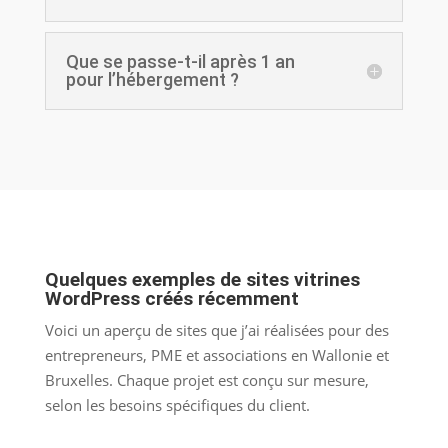
Que se passe-t-il après 1 an
pour l’hébergement ?
Quelques exemples de sites vitrines
WordPress créés récemment
Voici un aperçu de sites que j’ai réalisées pour des
entrepreneurs, PME et associations en Wallonie et
Bruxelles. Chaque projet est conçu sur mesure,
selon les besoins spécifiques du client.