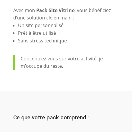
Avec mon
Pack Site Vitrine
, vous bénéficiez
d’une solution clé en main :
Un site personnalisé
Prêt à être utilisé
Sans stress technique
Concentrez-vous sur votre activité, je
m’occupe du reste.
Ce que votre pack comprend :