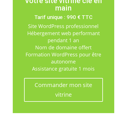
Votre site vitrine clé en
main
Tarif unique : 990 € TTC
Site WordPress professionnel
Hébergement web performant
pendant 1 an
Nom de domaine offert
Formation WordPress pour être
autonome
Assistance gratuite 1 mois
Commander mon site
vitrine