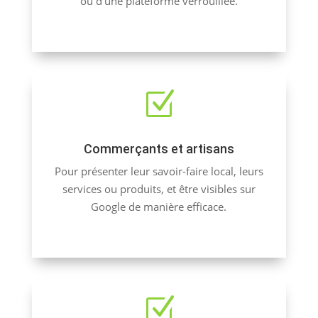
ou d’une plateforme verrouillée.
Z
Commerçants et artisans
Pour présenter leur savoir-faire local, leurs
services ou produits, et être visibles sur
Google de manière efficace.
Z