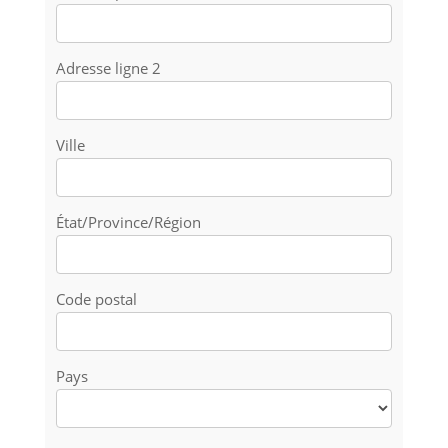
Adresse ligne 2
Ville
État/Province/Région
Code postal
Pays