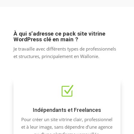
À qui s’adresse ce pack site vitrine
WordPress clé en main ?
Je travaille avec différents types de professionnels
et structures, principalement en Wallonie.
Z
Indépendants et Freelances
Pour créer un site vitrine clair, professionnel
et à leur image, sans dépendre d’une agence