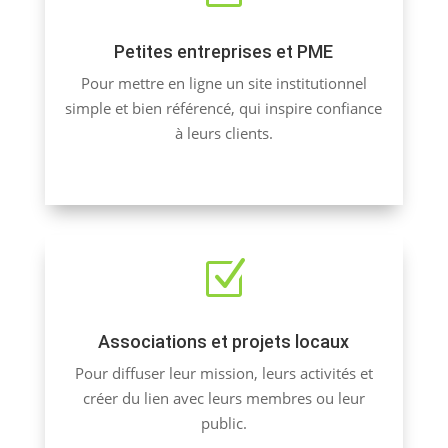
Petites entreprises et PME
Pour mettre en ligne un site institutionnel
simple et bien référencé, qui inspire confiance
à leurs clients.
Z
Associations et projets locaux
Pour diffuser leur mission, leurs activités et
créer du lien avec leurs membres ou leur
public.