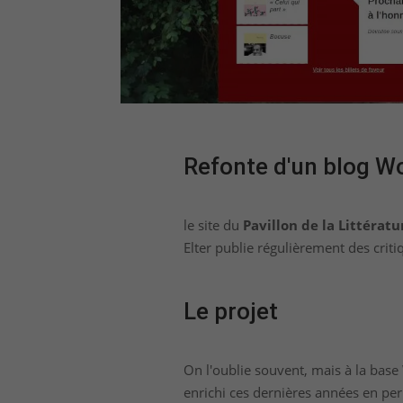
Refonte d'un blog W
le site du
Pavillon de la Littératu
Elter publie régulièrement des crit
Le projet
On l'oublie souvent, mais à la base 
enrichi ces dernières années en per