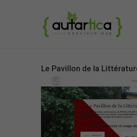
Le Pavillon de la Littératu