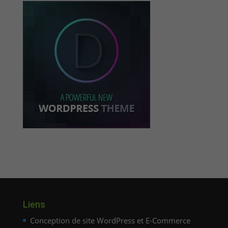
Liens
Conception de site WordPress et E-Commerce