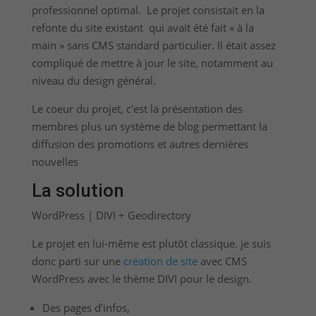
professionnel optimal. Le projet consistait en la
refonte du site existant qui avait été fait « à la
main » sans CMS standard particulier. Il était assez
compliqué de mettre à jour le site, notamment au
niveau du design général.
Le coeur du projet, c’est la présentation des
membres plus un système de blog permettant la
diffusion des promotions et autres dernières
nouvelles
La solution
WordPress | DIVI + Geodirectory
Le projet en lui-même est plutôt classique. je suis
donc parti sur une
création de site
avec CMS
WordPress avec le thème DIVI pour le design.
Des pages d’infos,