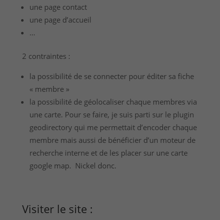
une page contact
une page d’accueil
…
2 contraintes :
la possibilité de se connecter pour éditer sa fiche
« membre »
la possibilité de géolocaliser chaque membres via
une carte. Pour se faire, je suis parti sur le plugin
geodirectory qui me permettait d’encoder chaque
membre mais aussi de bénéficier d’un moteur de
recherche interne et de les placer sur une carte
google map. Nickel donc.
Visiter le site :