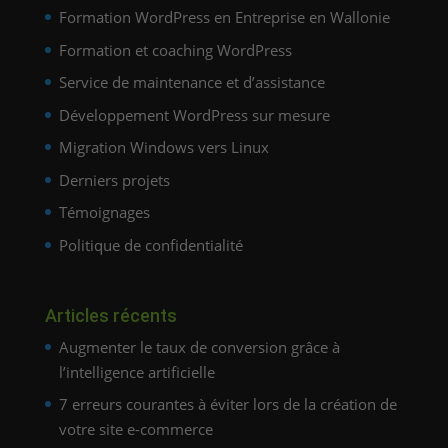
Formation WordPress en Entreprise en Wallonie
Formation et coaching WordPress
Service de maintenance et d’assistance
Développement WordPress sur mesure
Migration Windows vers Linux
Derniers projets
Témoignages
Politique de confidentialité
Articles récents
Augmenter le taux de conversion grâce à
l’intelligence artificielle
7 erreurs courantes à éviter lors de la création de
votre site e-commerce