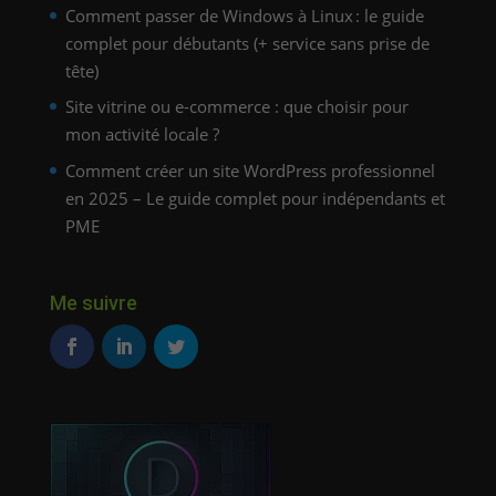
Comment passer de Windows à Linux : le guide
complet pour débutants (+ service sans prise de
tête)
Site vitrine ou e-commerce : que choisir pour
mon activité locale ?
Comment créer un site WordPress professionnel
en 2025 – Le guide complet pour indépendants et
PME
Me suivre