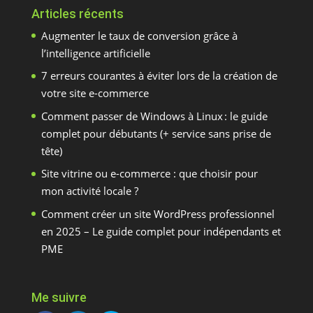
Articles récents
Augmenter le taux de conversion grâce à
l’intelligence artificielle
7 erreurs courantes à éviter lors de la création de
votre site e-commerce
Comment passer de Windows à Linux : le guide
complet pour débutants (+ service sans prise de
tête)
Site vitrine ou e-commerce : que choisir pour
mon activité locale ?
Comment créer un site WordPress professionnel
en 2025 – Le guide complet pour indépendants et
PME
Me suivre