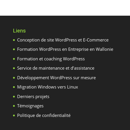
Liens
Conception de site WordPress et E-Commerce
Formation WordPress en Entreprise en Wallonie
Formation et coaching WordPress
Service de maintenance et d’assistance
Développement WordPress sur mesure
Migration Windows vers Linux
Derniers projets
Témoignages
Politique de confidentialité