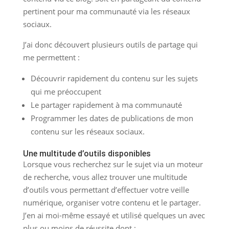
pertinent pour ma communauté via les réseaux
sociaux.
J’ai donc découvert plusieurs outils de partage qui
me permettent :
Découvrir rapidement du contenu sur les sujets
qui me préoccupent
Le partager rapidement à ma communauté
Programmer les dates de publications de mon
contenu sur les réseaux sociaux.
Une multitude d’outils disponibles
Lorsque vous recherchez sur le sujet via un moteur
de recherche, vous allez trouver une multitude
d’outils vous permettant d’effectuer votre veille
numérique, organiser votre contenu et le partager.
J’en ai moi-même essayé et utilisé quelques un avec
plus ou moins de réussite dont :