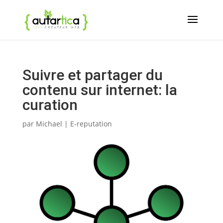
Suivre et partager du
contenu sur internet: la
curation
par
Michael
|
E-reputation