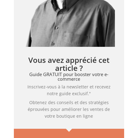
Vous avez apprécié cet
article ?
Guide GRATUIT pour booster votre e-
commerce
Inscrivez-vous à la newsletter et recevez
notre guide exclusif."
Obtenez des conseils et des stratégies
éprouvées pour améliorer les ventes de
votre boutique en ligne