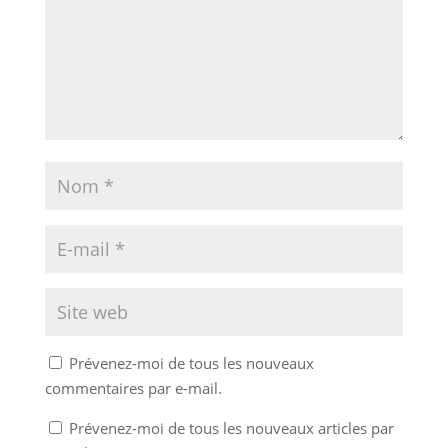
Prévenez-moi de tous les nouveaux
commentaires par e-mail.
Prévenez-moi de tous les nouveaux articles par