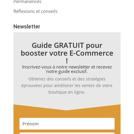
Permanences
Réflexions et conseils
Newsletter
Guide GRATUIT pour
booster votre E-Commerce
!
Inscrivez-vous à notre newsletter et recevez
notre guide exclusif.
Obtenez des conseils et des stratégies
éprouvées pour améliorer les ventes de votre
boutique en ligne.