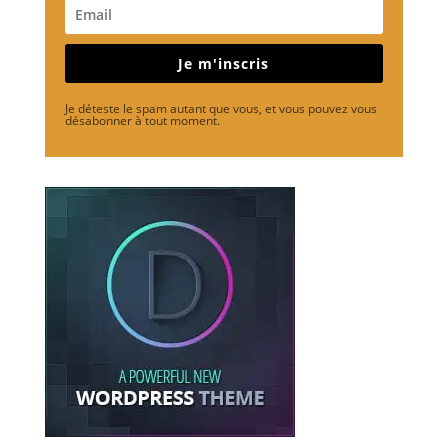
Je m'inscris
Je déteste le spam autant que vous, et vous pouvez vous
désabonner à tout moment.