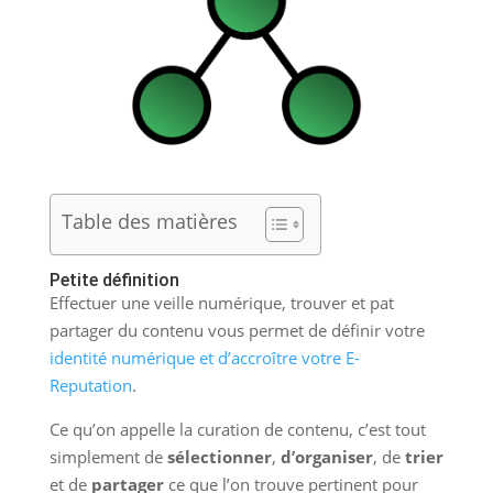
Table des matières
Petite définition
Effectuer une veille numérique, trouver et pat
partager du contenu vous permet de définir votre
identité numérique et d’accroître votre E-
Reputation
.
Ce qu’on appelle la curation de contenu, c’est tout
simplement de
sélectionner
,
d’organiser
, de
trier
et de
partager
ce que l’on trouve pertinent pour