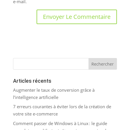
e-mail.
Articles récents
Augmenter le taux de conversion grâce à
l’intelligence artificielle
7 erreurs courantes à éviter lors de la création de
votre site e-commerce
Comment passer de Windows à Linux : le guide