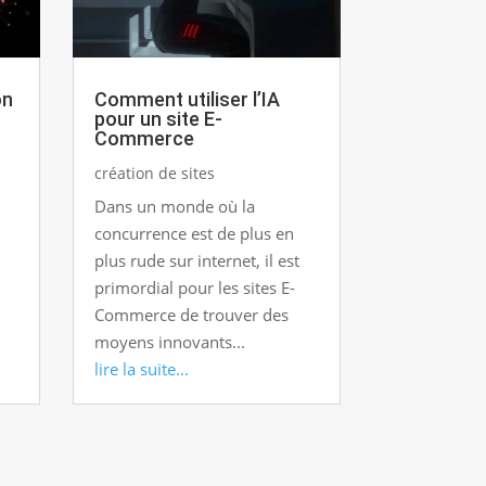
on
Comment utiliser l’IA
pour un site E-
Commerce
création de sites
Dans un monde où la
concurrence est de plus en
plus rude sur internet, il est
primordial pour les sites E-
Commerce de trouver des
moyens innovants...
lire la suite...