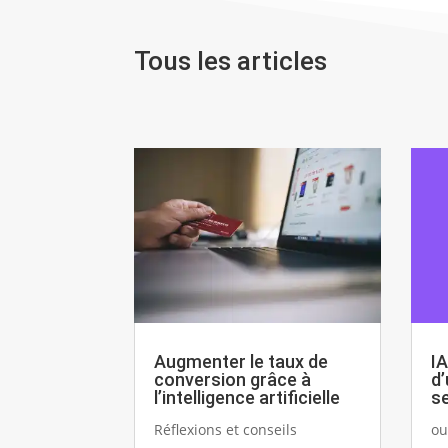
Tous les articles
Augmenter le taux de
IA
conversion grâce à
d’
l’intelligence artificielle
se
Réflexions et conseils
ou