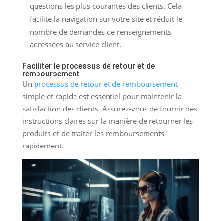
questions les plus courantes des clients. Cela
facilite la navigation sur votre site et réduit le
nombre de demandes de renseignements
adressées au service client.
Faciliter le processus de retour et de
remboursement
Un
processus de retour et de remboursement
simple et rapide est essentiel pour maintenir la
satisfaction des clients. Assurez-vous de fournir des
instructions claires sur la manière de retourner les
produits et de traiter les remboursements
rapidement.