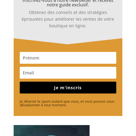
Inscrivez-vous à notre newsletter et recevez
notre guide exclusif.
Obtenez des conseils et des stratégies
éprouvées pour améliorer les ventes de votre
boutique en ligne.
Je m'inscris
Je déteste le spam autant que vous, et vous pouvez vous
désabonner à tout moment.