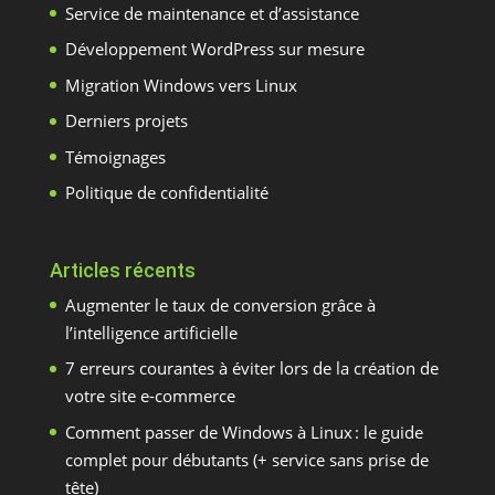
Service de maintenance et d’assistance
Développement WordPress sur mesure
Migration Windows vers Linux
Derniers projets
Témoignages
Politique de confidentialité
Articles récents
Augmenter le taux de conversion grâce à
l’intelligence artificielle
7 erreurs courantes à éviter lors de la création de
votre site e-commerce
Comment passer de Windows à Linux : le guide
complet pour débutants (+ service sans prise de
tête)