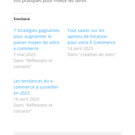
vos pratiques pour mieux les servir.
Similaire
7 Stratégies gagnantes
Tout savoir sur les
pour augmenter le
options de livraison
panier moyen de votre
pour votre E-Commerce
e-commerce
14 avril 2023
7 mai 2023
Dans "création de sites"
Dans "Réflexions et
conseils"
Les tendances du e-
commerce à surveiller
en 2023
16 avril 2023
Dans "Réflexions et
conseils"