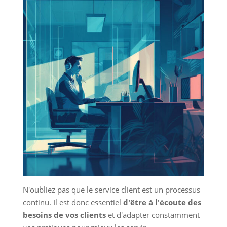
N'oubliez pas que le service client est un processus
continu. Il est donc essentiel
d'être à l'écoute des
besoins de vos clients
et d'adapter constamment