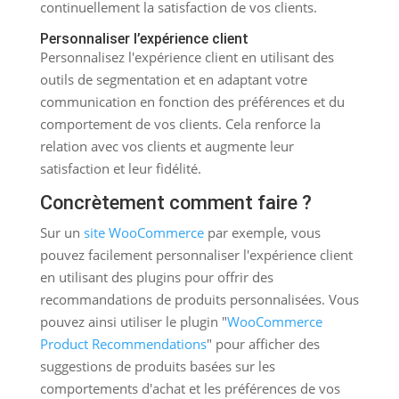
continuellement la satisfaction de vos clients.
Personnaliser l’expérience client
Personnalisez l'expérience client en utilisant des
outils de segmentation et en adaptant votre
communication en fonction des préférences et du
comportement de vos clients. Cela renforce la
relation avec vos clients et augmente leur
satisfaction et leur fidélité.
Concrètement comment faire ?
Sur un
site WooCommerce
par exemple, vous
pouvez facilement personnaliser l'expérience client
en utilisant des plugins pour offrir des
recommandations de produits personnalisées. Vous
pouvez ainsi utiliser le plugin "
WooCommerce
Product Recommendations
" pour afficher des
suggestions de produits basées sur les
comportements d'achat et les préférences de vos