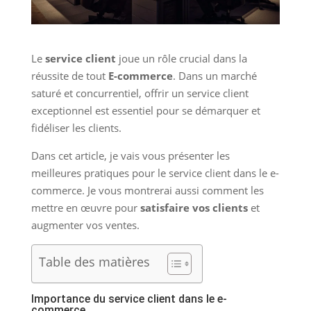
Le
service client
joue un rôle crucial dans la
réussite de tout
E-commerce
. Dans un marché
saturé et concurrentiel, offrir un service client
exceptionnel est essentiel pour se démarquer et
fidéliser les clients.
Dans cet article, je vais vous présenter les
meilleures pratiques pour le service client dans le e-
commerce. Je vous montrerai aussi comment les
mettre en œuvre pour
satisfaire vos clients
et
augmenter vos ventes.
Table des matières
Importance du service client dans le e-
commerce