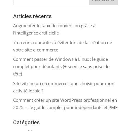
Articles récents
Augmenter le taux de conversion grâce à
l’intelligence artificielle
7 erreurs courantes à éviter lors de la création de
votre site e-commerce
Comment passer de Windows à Linux : le guide
complet pour débutants (+ service sans prise de
tête)
Site vitrine ou e-commerce : que choisir pour mon
activité locale ?
Comment créer un site WordPress professionnel en
2025 – Le guide complet pour indépendants et PME
Catégories