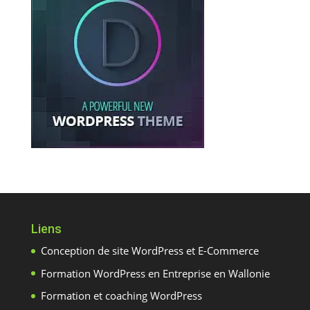
Liens
Conception de site WordPress et E-Commerce
Formation WordPress en Entreprise en Wallonie
Formation et coaching WordPress