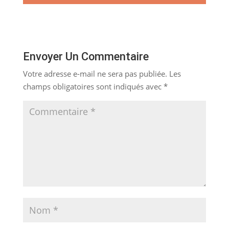
Envoyer Un Commentaire
Votre adresse e-mail ne sera pas publiée.
Les
champs obligatoires sont indiqués avec
*