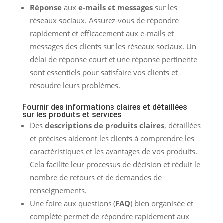
Réponse
aux
e-mails et messages
sur les
réseaux sociaux. Assurez-vous de répondre
rapidement et efficacement aux e-mails et
messages des clients sur les réseaux sociaux. Un
délai de réponse court et une réponse pertinente
sont essentiels pour satisfaire vos clients et
résoudre leurs problèmes.
Fournir des informations claires et détaillées
sur les produits et services
Des
descriptions de produits claires
, détaillées
et précises aideront les clients à comprendre les
caractéristiques et les avantages de vos produits.
Cela facilite leur processus de décision et réduit le
nombre de retours et de demandes de
renseignements.
Une foire aux questions (
FAQ
) bien organisée et
complète permet de répondre rapidement aux