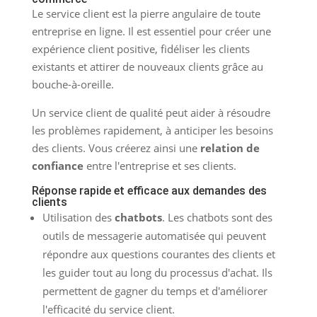
Le service client est la pierre angulaire de toute
entreprise en ligne. Il est essentiel pour créer une
expérience client positive, fidéliser les clients
existants et attirer de nouveaux clients grâce au
bouche-à-oreille.
Un service client de qualité peut aider à résoudre
les problèmes rapidement, à anticiper les besoins
des clients. Vous créerez ainsi une
relation de
confiance
entre l'entreprise et ses clients.
Réponse rapide et efficace aux demandes des
clients
Utilisation des
chatbots
. Les chatbots sont des
outils de messagerie automatisée qui peuvent
répondre aux questions courantes des clients et
les guider tout au long du processus d'achat. Ils
permettent de gagner du temps et d'améliorer
l'efficacité du service client.