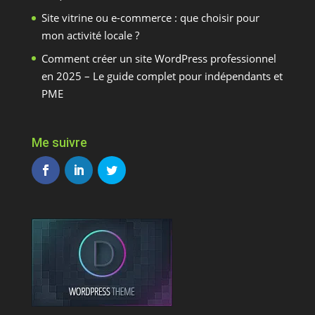
Site vitrine ou e-commerce : que choisir pour
mon activité locale ?
Comment créer un site WordPress professionnel
en 2025 – Le guide complet pour indépendants et
PME
Me suivre