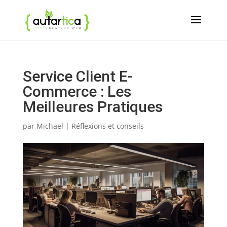
Service Client E-
Commerce : Les
Meilleures Pratiques
par
Michael
|
Réflexions et conseils