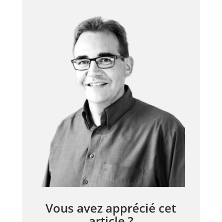
Vous avez apprécié cet
article ?