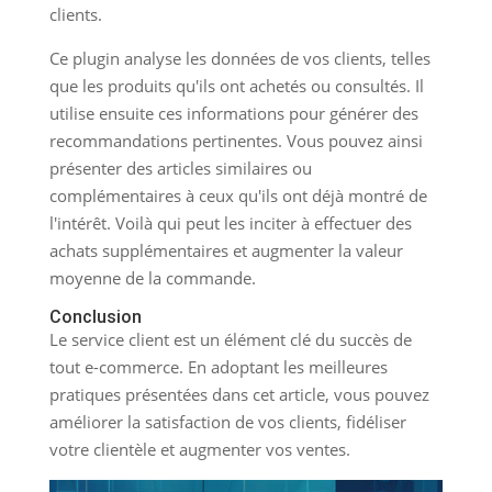
clients.
Ce plugin analyse les données de vos clients, telles
que les produits qu'ils ont achetés ou consultés. Il
utilise ensuite ces informations pour générer des
recommandations pertinentes. Vous pouvez ainsi
présenter des articles similaires ou
complémentaires à ceux qu'ils ont déjà montré de
l'intérêt. Voilà qui peut les inciter à effectuer des
achats supplémentaires et augmenter la valeur
moyenne de la commande.
Conclusion
Le service client est un élément clé du succès de
tout e-commerce. En adoptant les meilleures
pratiques présentées dans cet article, vous pouvez
améliorer la satisfaction de vos clients, fidéliser
votre clientèle et augmenter vos ventes.