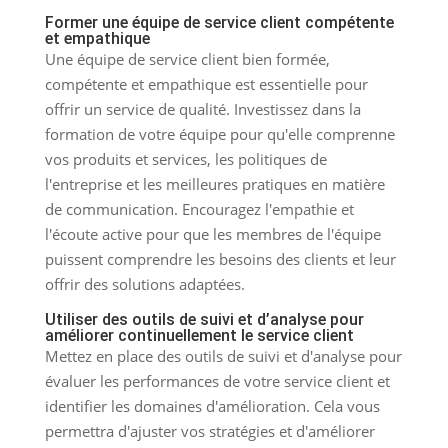
Former une équipe de service client compétente
et empathique
Une équipe de service client bien formée,
compétente et empathique est essentielle pour
offrir un service de qualité. Investissez dans la
formation de votre équipe pour qu'elle comprenne
vos produits et services, les politiques de
l'entreprise et les meilleures pratiques en matière
de communication. Encouragez l'empathie et
l'écoute active pour que les membres de l'équipe
puissent comprendre les besoins des clients et leur
offrir des solutions adaptées.
Utiliser des outils de suivi et d’analyse pour
améliorer continuellement le service client
Mettez en place des outils de suivi et d'analyse pour
évaluer les performances de votre service client et
identifier les domaines d'amélioration. Cela vous
permettra d'ajuster vos stratégies et d'améliorer