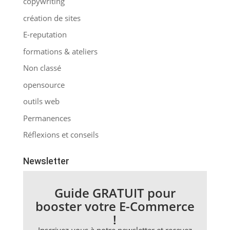
copywriting
création de sites
E-reputation
formations & ateliers
Non classé
opensource
outils web
Permanences
Réflexions et conseils
Newsletter
Guide GRATUIT pour
booster votre E-Commerce
!