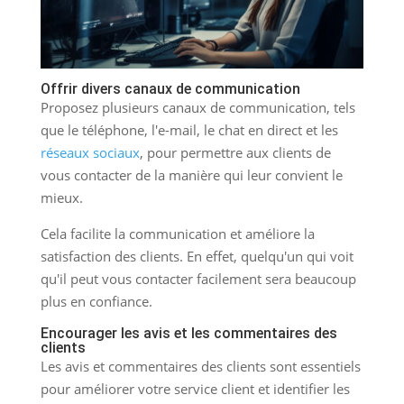
Offrir divers canaux de communication
Proposez plusieurs canaux de communication, tels
que le téléphone, l'e-mail, le chat en direct et les
réseaux sociaux
, pour permettre aux clients de
vous contacter de la manière qui leur convient le
mieux.
Cela facilite la communication et améliore la
satisfaction des clients. En effet, quelqu'un qui voit
qu'il peut vous contacter facilement sera beaucoup
plus en confiance.
Encourager les avis et les commentaires des
clients
Les avis et commentaires des clients sont essentiels
pour améliorer votre service client et identifier les