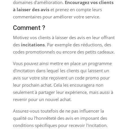
domaines d'amélioration.
Encouragez vos clients
à laisser des avis
et prenez en compte leurs
commentaires pour améliorer votre service.
Comment ?
Motivez vos clients à laisser des avis en leur offrant
des
incitations
. Par exemple des réductions, des
codes promotionnels ou encore des petits cadeaux.
Vous pouvez ainsi mettre en place un programme
d'incitation dans lequel les clients qui laissent un
avis sur votre site reçoivent un code promo pour
leur prochain achat. Cela les encouragera non
seulement à partager leur expérience, mais aussi à
revenir pour un nouvel achat.
Assurez-vous toutefois de ne pas influencer la
qualité ou l'honnêteté des avis en imposant des
conditions spécifiques pour recevoir l'incitation.