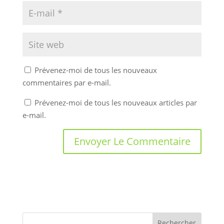
Prévenez-moi de tous les nouveaux
commentaires par e-mail.
Prévenez-moi de tous les nouveaux articles par
e-mail.