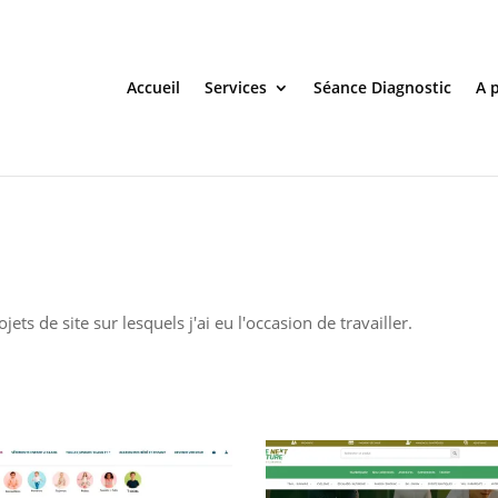
Accueil
Services
Séance Diagnostic
A 
ets de site sur lesquels j'ai eu l'occasion de travailler.