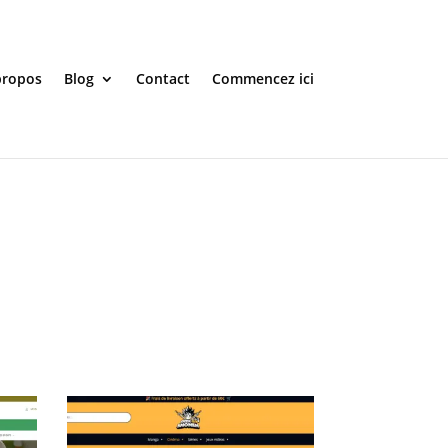
propos
Blog
Contact
Commencez ici