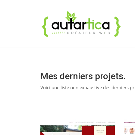
Mes derniers projets.
Voici une liste non exhaustive des derniers proj