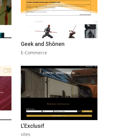
Geek and Shônen
E-Commerce
L’Exclusif
sites