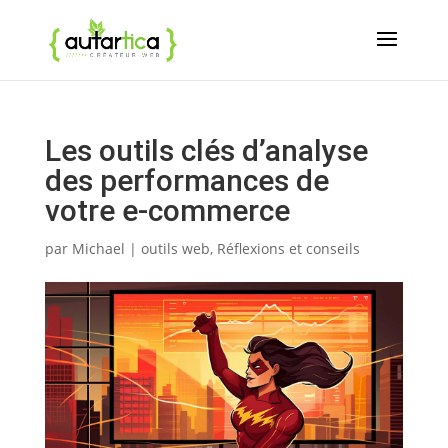
Les outils clés d’analyse
des performances de
votre e-commerce
par
Michael
|
outils web
,
Réflexions et conseils