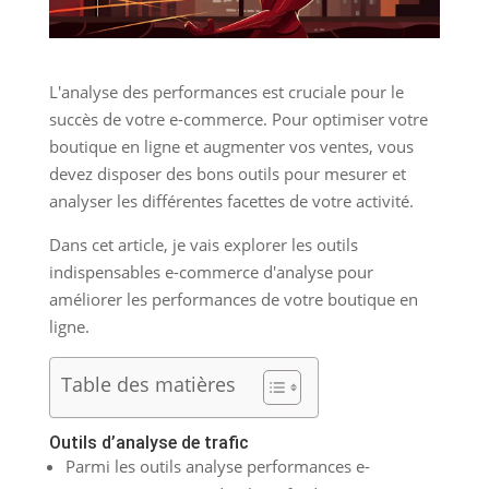
L'analyse des performances est cruciale pour le
succès de votre e-commerce. Pour optimiser votre
boutique en ligne et augmenter vos ventes, vous
devez disposer des bons outils pour mesurer et
analyser les différentes facettes de votre activité.
Dans cet article, je vais explorer les outils
indispensables e-commerce d'analyse pour
améliorer les performances de votre boutique en
ligne.
Table des matières
Outils d’analyse de trafic
Parmi les outils analyse performances e-