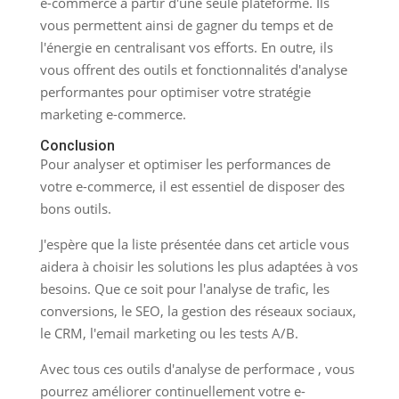
e-commerce à partir d'une seule plateforme. Ils
vous permettent ainsi de gagner du temps et de
l'énergie en centralisant vos efforts. En outre, ils
vous offrent des outils et fonctionnalités d'analyse
performantes pour optimiser votre stratégie
marketing e-commerce.
Conclusion
Pour analyser et optimiser les performances de
votre e-commerce, il est essentiel de disposer des
bons outils.
J'espère que la liste présentée dans cet article vous
aidera à choisir les solutions les plus adaptées à vos
besoins. Que ce soit pour l'analyse de trafic, les
conversions, le SEO, la gestion des réseaux sociaux,
le CRM, l'email marketing ou les tests A/B.
Avec tous ces outils d'analyse de performace , vous
pourrez améliorer continuellement votre e-