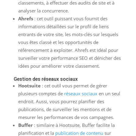
classements, à effectuer des audits de site et à
analyser la concurrence.
Ahrefs
: cet outil puissant vous fournit des
informations détaillées sur le profil de liens
entrants de votre site, les mots-clés sur lesquels
vous êtes classé et les opportunités de
référencement à exploiter. Ahrefs est idéal pour
surveiller votre performance SEO et dénicher des
idées pour améliorer votre classement.
Gestion des réseaux sociaux
Hootsuite
: cet outil vous permet de gérer
plusieurs comptes de
réseaux sociaux
en un seul
endroit. Aussi, vous pourrez planifier des
publications, de surveiller les mentions et de
mesurer les performances de vos campagnes.
Buffer
: similaire à Hootsuite, Buffer facilite la
planification et la
publication de contenu
sur