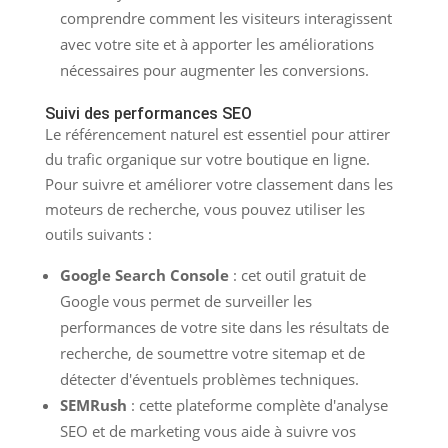
comprendre comment les visiteurs interagissent
avec votre site et à apporter les améliorations
nécessaires pour augmenter les conversions.
Suivi des performances SEO
Le référencement naturel est essentiel pour attirer
du trafic organique sur votre boutique en ligne.
Pour suivre et améliorer votre classement dans les
moteurs de recherche, vous pouvez utiliser les
outils suivants :
Google Search Console
: cet outil gratuit de
Google vous permet de surveiller les
performances de votre site dans les résultats de
recherche, de soumettre votre sitemap et de
détecter d'éventuels problèmes techniques.
SEMRush
: cette plateforme complète d'analyse
SEO et de marketing vous aide à suivre vos