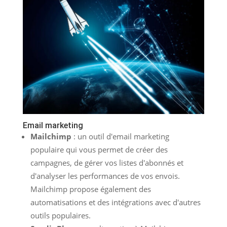
Email marketing
Mailchimp
: un outil d'email marketing
populaire qui vous permet de créer des
campagnes, de gérer vos listes d'abonnés et
d'analyser les performances de vos envois.
Mailchimp propose également des
automatisations et des intégrations avec d'autres
outils populaires.