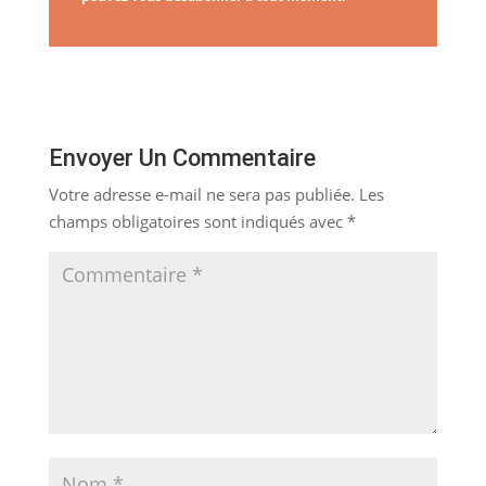
Envoyer Un Commentaire
Votre adresse e-mail ne sera pas publiée.
Les
champs obligatoires sont indiqués avec
*