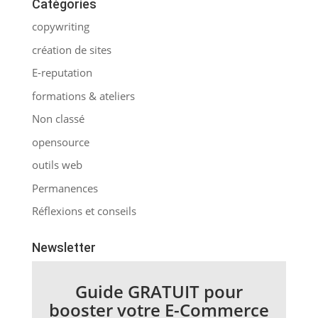
Catégories
copywriting
création de sites
E-reputation
formations & ateliers
Non classé
opensource
outils web
Permanences
Réflexions et conseils
Newsletter
Guide GRATUIT pour
booster votre E-Commerce