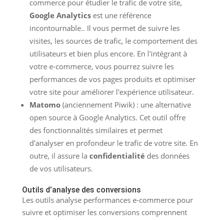
commerce pour étudier le trafic de votre site,
Google Analytics
est une référence
incontournable.. Il vous permet de suivre les
visites, les sources de trafic, le comportement des
utilisateurs et bien plus encore. En l'intégrant à
votre e-commerce, vous pourrez suivre les
performances de vos pages produits et optimiser
votre site pour améliorer l'expérience utilisateur.
Matomo
(anciennement Piwik) : une alternative
open source à Google Analytics. Cet outil offre
des fonctionnalités similaires et permet
d'analyser en profondeur le trafic de votre site. En
outre, il assure la
confidentialité
des données
de vos utilisateurs.
Outils d’analyse des conversions
Les outils analyse performances e-commerce pour
suivre et optimiser les conversions comprennent