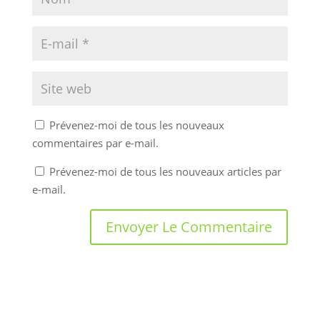
Prévenez-moi de tous les nouveaux
commentaires par e-mail.
Prévenez-moi de tous les nouveaux articles par
e-mail.