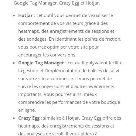
Google Tag Manager, Crazy Egg et Hotjar.
Hotjar
: cet outil vous permet de visualiser le
comportement de vos visiteurs grâce à des
heatmaps, des enregistrements de sessions et
des sondages. En identifiant les points de friction,
vous pourrez optimiser votre site pour
encourager les conversions.
Google Tag Manager
: cet outil polyvalent facilite
la gestion et l'implémentation de balises de suivi
sur votre site e-commerce. Il vous permet de
suivre les conversions et d'autres événements
importants. Vous pourrez ainsi mieux
comprendre les performances de votre boutique
en ligne.
Crazy Egg
: similaire à Hotjar, Crazy Egg offre des
heatmaps, des enregistrements de sessions et
des analyses de scroll. Il vous aidera à