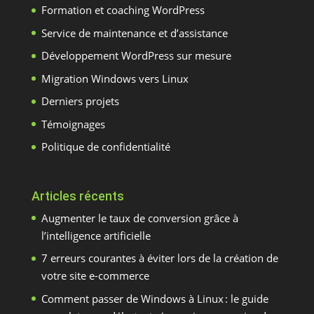
Formation et coaching WordPress
Service de maintenance et d’assistance
Développement WordPress sur mesure
Migration Windows vers Linux
Derniers projets
Témoignages
Politique de confidentialité
Articles récents
Augmenter le taux de conversion grâce à
l’intelligence artificielle
7 erreurs courantes à éviter lors de la création de
votre site e-commerce
Comment passer de Windows à Linux : le guide