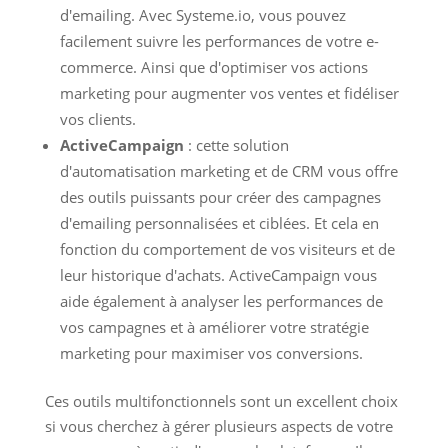
d'emailing. Avec Systeme.io, vous pouvez
facilement suivre les performances de votre e-
commerce. Ainsi que d'optimiser vos actions
marketing pour augmenter vos ventes et fidéliser
vos clients.
ActiveCampaign
: cette solution
d'automatisation marketing et de CRM vous offre
des outils puissants pour créer des campagnes
d'emailing personnalisées et ciblées. Et cela en
fonction du comportement de vos visiteurs et de
leur historique d'achats. ActiveCampaign vous
aide également à analyser les performances de
vos campagnes et à améliorer votre stratégie
marketing pour maximiser vos conversions.
Ces outils multifonctionnels sont un excellent choix
si vous cherchez à gérer plusieurs aspects de votre