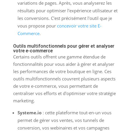
variations de pages. Après, vous analyserez les
résultats pour optimiser l'expérience utilisateur et
les conversions. C'est précisément l'outil que je
vous propose pour
concevoir votre site E-
Commerce
.
Outils multifonctionnels pour gérer et analyser
votre e-commerce
Certains outils offrent une gamme étendue de
fonctionnalités pour vous aider à gérer et analyser
les performances de votre boutique en ligne. Ces
outils multifonctionnels couvrent plusieurs aspects
de votre e-commerce, vous permettant de
centraliser vos efforts et d'optimiser votre stratégie
marketing.
Systeme.io
: cette plateforme tout-en-un vous
permet de gérer vos ventes, vos tunnels de
conversion, vos webinaires et vos campagnes