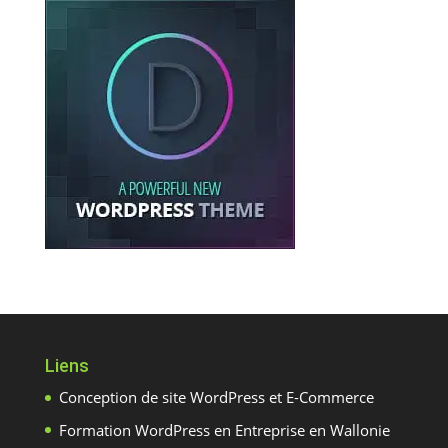
Liens
Conception de site WordPress et E-Commerce
Formation WordPress en Entreprise en Wallonie