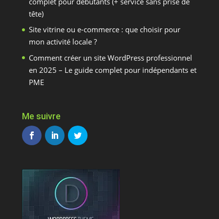
complet pour débutants (+ service sans prise de
tête)
Site vitrine ou e-commerce : que choisir pour
mon activité locale ?
Comment créer un site WordPress professionnel
en 2025 – Le guide complet pour indépendants et
PME
Me suivre