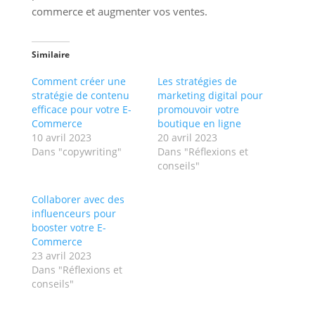
commerce et augmenter vos ventes.
Similaire
Comment créer une
Les stratégies de
stratégie de contenu
marketing digital pour
efficace pour votre E-
promouvoir votre
Commerce
boutique en ligne
10 avril 2023
20 avril 2023
Dans "copywriting"
Dans "Réflexions et
conseils"
Collaborer avec des
influenceurs pour
booster votre E-
Commerce
23 avril 2023
Dans "Réflexions et
conseils"