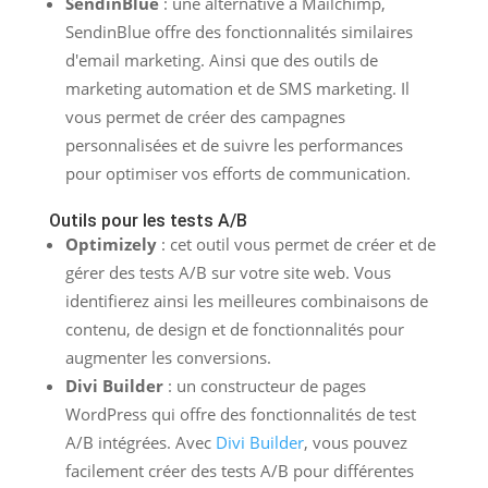
SendinBlue
: une alternative à Mailchimp,
SendinBlue offre des fonctionnalités similaires
d'email marketing. Ainsi que des outils de
marketing automation et de SMS marketing. Il
vous permet de créer des campagnes
personnalisées et de suivre les performances
pour optimiser vos efforts de communication.
Outils pour les tests A/B
Optimizely
: cet outil vous permet de créer et de
gérer des tests A/B sur votre site web. Vous
identifierez ainsi les meilleures combinaisons de
contenu, de design et de fonctionnalités pour
augmenter les conversions.
Divi Builder
: un constructeur de pages
WordPress qui offre des fonctionnalités de test
A/B intégrées. Avec
Divi Builder
, vous pouvez
facilement créer des tests A/B pour différentes