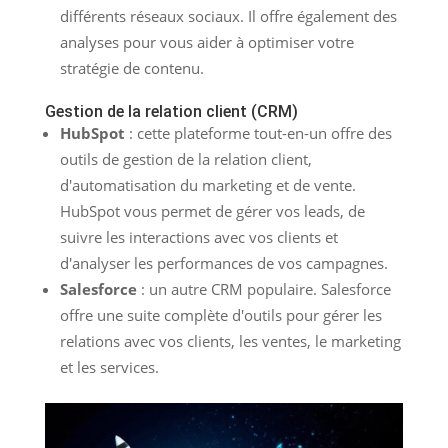
différents réseaux sociaux. Il offre également des
analyses pour vous aider à optimiser votre
stratégie de contenu.
Gestion de la relation client (CRM)
HubSpot
: cette plateforme tout-en-un offre des
outils de gestion de la relation client,
d'automatisation du marketing et de vente.
HubSpot vous permet de gérer vos leads, de
suivre les interactions avec vos clients et
d'analyser les performances de vos campagnes.
Salesforce
: un autre CRM populaire. Salesforce
offre une suite complète d'outils pour gérer les
relations avec vos clients, les ventes, le marketing
et les services.