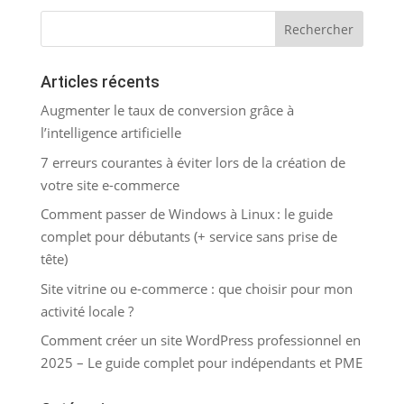
Articles récents
Augmenter le taux de conversion grâce à
l’intelligence artificielle
7 erreurs courantes à éviter lors de la création de
votre site e-commerce
Comment passer de Windows à Linux : le guide
complet pour débutants (+ service sans prise de
tête)
Site vitrine ou e-commerce : que choisir pour mon
activité locale ?
Comment créer un site WordPress professionnel en
2025 – Le guide complet pour indépendants et PME