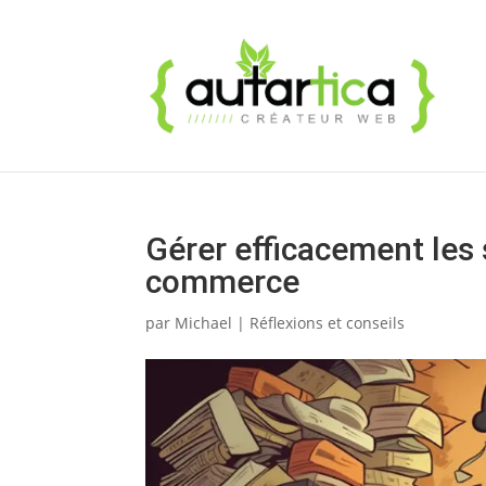
Gérer efficacement les 
commerce
par
Michael
|
Réflexions et conseils