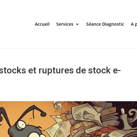
Accueil
Services
Séance Diagnostic
A 
stocks et ruptures de stock e-