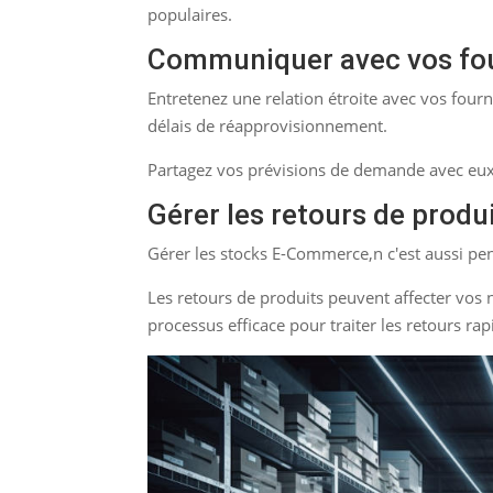
populaires.
Communiquer avec vos fo
Entretenez une relation étroite avec vos fourn
délais de réapprovisionnement.
Partagez vos prévisions de demande avec eux 
Gérer les retours de produ
Gérer les stocks E-Commerce,n c'est aussi pen
Les retours de produits peuvent affecter vos
processus efficace pour traiter les retours ra