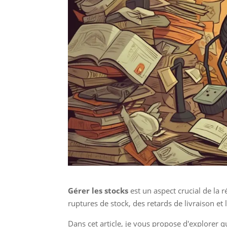
Gérer les stocks
est un aspect crucial de la 
ruptures de stock, des retards de livraison et l
Dans cet article, je vous propose d'explorer 