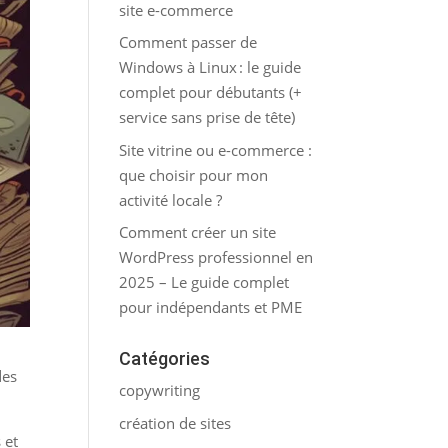
site e-commerce
Comment passer de
Windows à Linux : le guide
complet pour débutants (+
service sans prise de tête)
Site vitrine ou e-commerce :
que choisir pour mon
activité locale ?
Comment créer un site
WordPress professionnel en
2025 – Le guide complet
pour indépendants et PME
Catégories
des
copywriting
création de sites
 et