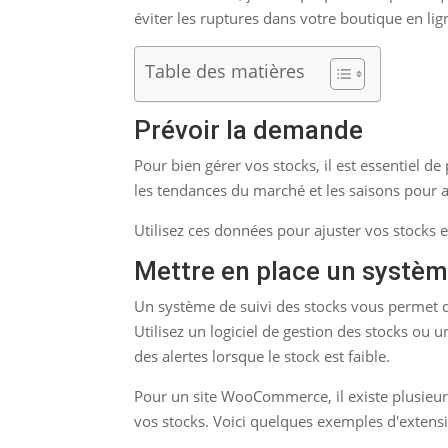
éviter les ruptures dans votre boutique en lig
Table des matières
Prévoir la demande
Pour bien gérer vos stocks, il est essentiel 
les tendances du marché et les saisons pour a
Utilisez ces données pour ajuster vos stocks et
Mettre en place un systèm
Un système de suivi des stocks vous permet d
Utilisez un logiciel de gestion des stocks ou
des alertes lorsque le stock est faible.
Pour un site WooCommerce, il existe plusieur
vos stocks. Voici quelques exemples d'extensi