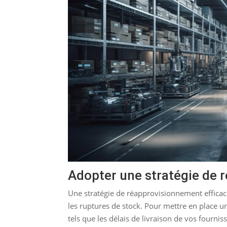
Adopter une stratégie de
Une stratégie de réapprovisionnement efficac
les ruptures de stock. Pour mettre en place u
tels que les délais de livraison de vos fournis