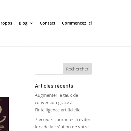
propos
Blog
Contact
Commencez ici
Articles récents
Augmenter le taux de
conversion grâce à
l’intelligence artificielle
7 erreurs courantes à éviter
lors de la création de votre