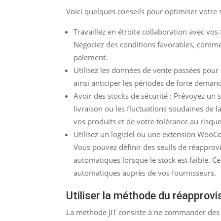
Voici quelques conseils pour optimiser votre
Travaillez en étroite collaboration avec vos 
Négociez des conditions favorables, comme
paiement.
Utilisez les données de vente passées pour 
ainsi anticiper les périodes de forte dem
Avoir des stocks de sécurité : Prévoyez un s
livraison ou les fluctuations soudaines de 
vos produits et de votre tolérance au risqu
Utilisez un logiciel ou une extension Woo
Vous pouvez définir des seuils de réapprov
automatiques lorsque le stock est faible.
automatiques auprès de vos fournisseurs.
Utiliser la méthode du réapprov
La méthode JIT consiste à ne commander des p