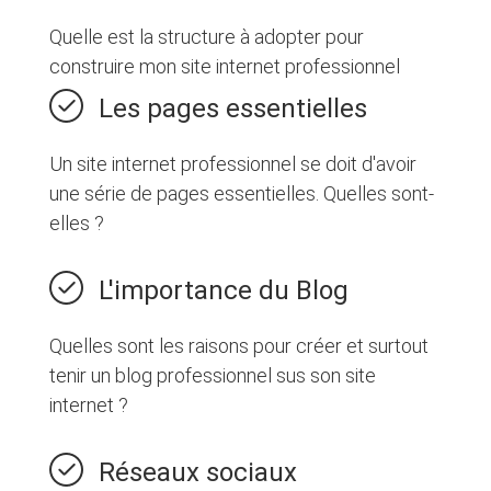
Quelle est la structure à adopter pour
construire mon site internet professionnel
Les pages essentielles
Un site internet professionnel se doit d'avoir
une série de pages essentielles. Quelles sont-
elles ?
L'importance du Blog
Quelles sont les raisons pour créer et surtout
tenir un blog professionnel sus son site
internet ?
Réseaux sociaux