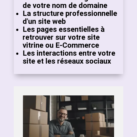
de votre nom de domaine
La structure professionnelle
d'un site web
Les pages essentielles à
retrouver sur votre site
vitrine ou E-Commerce
Les interactions entre votre
site et les réseaux sociaux