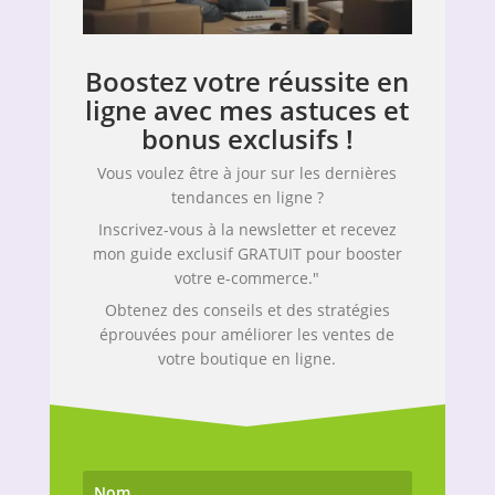
Boostez votre réussite en
ligne avec mes astuces et
bonus exclusifs !
Vous voulez être à jour sur les dernières
tendances en ligne ?
Inscrivez-vous à la newsletter et recevez
mon
guide exclusif GRATUIT pour booster
votre e-commerce
."
Obtenez des conseils et des stratégies
éprouvées pour améliorer les ventes de
votre boutique en ligne.